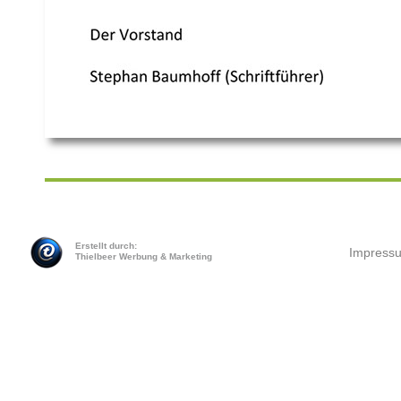
Erstellt durch:
Impress
Thielbeer Werbung & Marketing