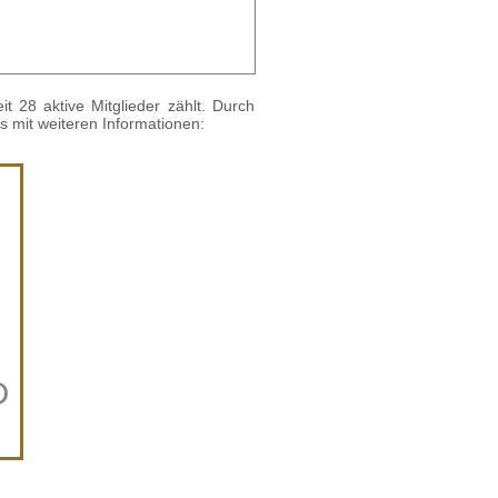
t 28 aktive Mitglieder zählt. Durch
 mit weiteren Informationen: